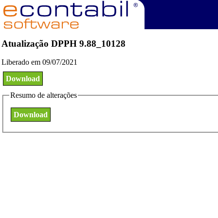
Atualização DPPH 9.88_10128
Liberado em 09/07/2021
Download
Resumo de alterações
Download