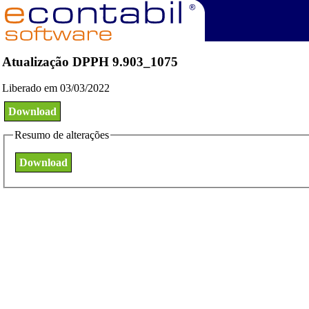
Atualização DPPH 9.903_1075
Liberado em 03/03/2022
Download
Resumo de alterações
Download