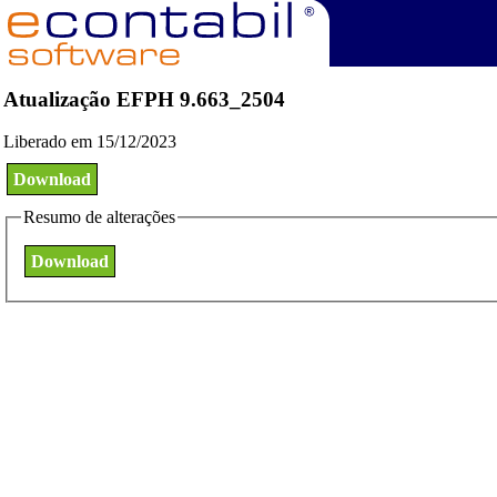
Atualização EFPH 9.663_2504
Liberado em 15/12/2023
Download
Resumo de alterações
Download