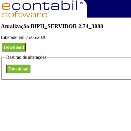
Atualização BIPH_SERVIDOR 2.74_3088
Liberado em 25/05/2026
Download
Resumo de alterações
Download