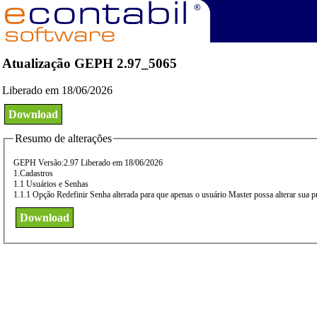
Atualização GEPH 2.97_5065
Liberado em 18/06/2026
Download
Resumo de alterações
GEPH Versão:2.97 Liberado em 18/06/2026
1.Cadastros
1.1 Usuários e Senhas
1.1.1 Opção Redefinir Senha alterada para que apenas o usuário Master possa alterar sua
Download