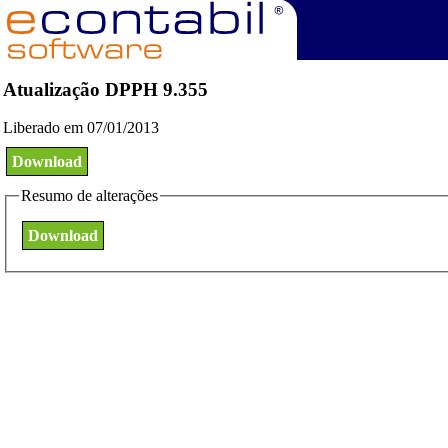
Atualização DPPH 9.355
Liberado em 07/01/2013
Download
Resumo de alterações
Download