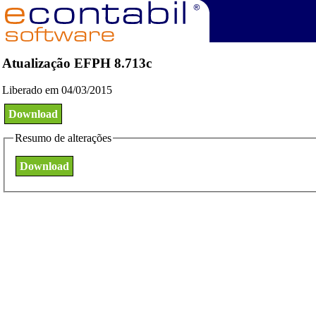
Atualização EFPH 8.713c
Liberado em 04/03/2015
Download
Resumo de alterações
Download